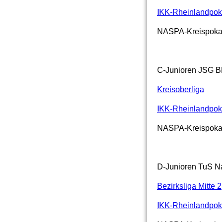
IKK-Rheinlandpok
NASPA-Kreispoka
C-Junioren JS
Kreisoberliga
IKK-Rheinlandpok
NASPA-Kreispoka
D-Junioren TuS
Bezirksliga Mitte 2
IKK-Rheinlandpok