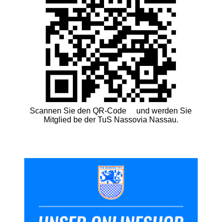
Scannen Sie den QR-Code und werden Sie
Mitglied be der TuS Nassovia Nassau.