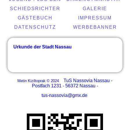
SCHIEDSRICHTER
GALERIE
GÄSTEBUCH
IMPRESSUM
DATENSCHUTZ
WERBEBANNER
Urkunde der Stadt Nassau
TuS Nassovia Nassau -
Metin Kiziltoprak © 2024
Postfach 1231 - 56372 Nassau -
tus-nassovia@gmx.de