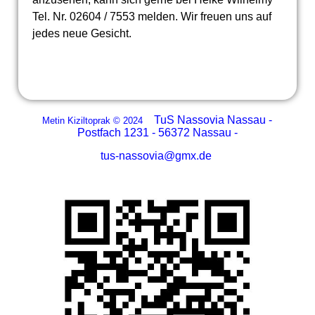
Tel. Nr. 02604 / 7553 melden. Wir freuen uns auf
jedes neue Gesicht.
TuS Nassovia Nassau -
Metin Kiziltoprak © 2024
Postfach 1231 - 56372 Nassau -
tus-nassovia@gmx.de