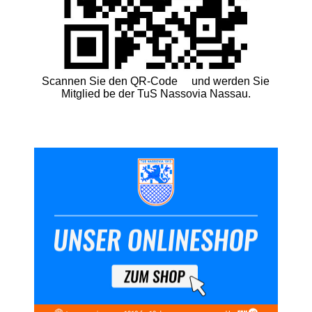
Scannen Sie den QR-Code und werden Sie
Mitglied be der TuS Nassovia Nassau.