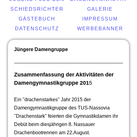
SCHIEDSRICHTER
GALERIE
GÄSTEBUCH
IMPRESSUM
DATENSCHUTZ
WERBEBANNER
Jüngere Damengruppe
Zusammenfassung der Aktivitäten der
Damengymnastikgruppe 201
5
Ein "drachenstarkes" Jahr 2015 der
Damengymnastikgruppe des TUS-Nassovia
"Drachenstark" feierten die Gymnastikdamen ihr
Debüt beim diesjährigen 8. Nassauer
Drachenbootrennen am 22.August.