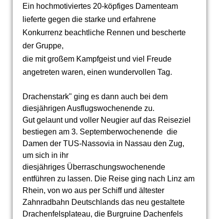
Ein hochmotiviertes 20-köpfiges Damenteam
lieferte gegen die starke und erfahrene
Konkurrenz beachtliche Rennen und bescherte
der Gruppe,
die mit großem Kampfgeist und viel Freude
angetreten waren, einen wundervollen Tag.
Drachenstark" ging es dann auch bei dem
diesjährigen Ausflugswochenende zu.
Gut gelaunt und voller Neugier auf das Reiseziel
bestiegen am 3. Septemberwochenende die
Damen der TUS-Nassovia in Nassau den Zug,
um sich in ihr
diesjähriges Überraschungswochenende
entführen zu lassen. Die Reise ging nach Linz am
Rhein, von wo aus per Schiff und ältester
Zahnradbahn Deutschlands das neu gestaltete
Drachenfelsplateau, die Burgruine Dachenfels