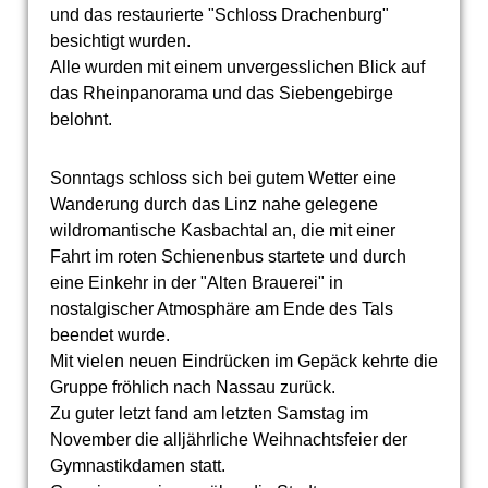
und das restaurierte "Schloss Drachenburg"
besichtigt wurden.
Alle wurden mit einem unvergesslichen Blick auf
das Rheinpanorama und das Siebengebirge
belohnt.
Sonntags schloss sich bei gutem Wetter eine
Wanderung durch das Linz nahe gelegene
wildromantische Kasbachtal an, die mit einer
Fahrt im roten Schienenbus startete und durch
eine Einkehr in der "Alten Brauerei" in
nostalgischer Atmosphäre am Ende des Tals
beendet wurde.
Mit vielen neuen Eindrücken im Gepäck kehrte die
Gruppe fröhlich nach Nassau zurück.
Zu guter letzt fand am letzten Samstag im
November die alljährliche Weihnachtsfeier der
Gymnastikdamen statt.