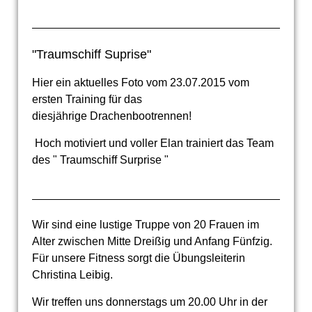
"Traumschiff Suprise"
Hier ein aktuelles Foto vom 23.07.2015 vom
ersten Training für das
diesjährige Drachenbootrennen!
Hoch motiviert und voller Elan trainiert das Team
des " Traumschiff Surprise "
Wir sind eine lustige Truppe von 20 Frauen im
Alter zwischen Mitte Dreißig und Anfang Fünfzig.
Für unsere Fitness sorgt die Übungsleiterin
Christina Leibig.
Wir treffen uns donnerstags um 20.00 Uhr in der