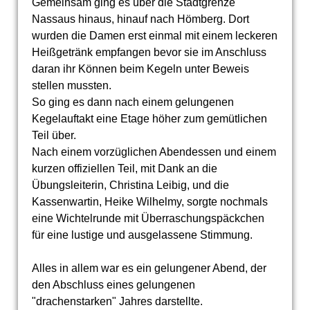
Gemeinsam ging es über die Stadtgrenze
Nassaus hinaus, hinauf nach Hömberg. Dort
wurden die Damen erst einmal mit einem leckeren
Heißgetränk empfangen bevor sie im Anschluss
daran ihr Können beim Kegeln unter Beweis
stellen mussten.
So ging es dann nach einem gelungenen
Kegelauftakt eine Etage höher zum gemütlichen
Teil über.
Nach einem vorzüglichen Abendessen und einem
kurzen offiziellen Teil, mit Dank an die
Übungsleiterin, Christina Leibig, und die
Kassenwartin, Heike Wilhelmy, sorgte nochmals
eine Wichtelrunde mit Überraschungspäckchen
für eine lustige und ausgelassene Stimmung.
Alles in allem war es ein gelungener Abend, der
den Abschluss eines gelungenen
"drachenstarken" Jahres darstellte.